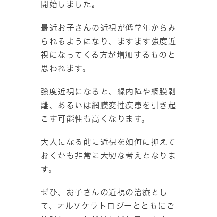
開始しました。
最近お子さんの近視が低学年からみ
られるようになり、ますます強度近
視になってくる方が増加するものと
思われます。
強度近視になると、緑内障や網膜剥
離、あるいは網膜変性疾患を引き起
こす可能性も高くなります。
大人になる前に近視を如何に抑えて
おくかも非常に大切な考えとなりま
す。
ぜひ、お子さんの近視の治療とし
て、オルソケラトロジーとともにご