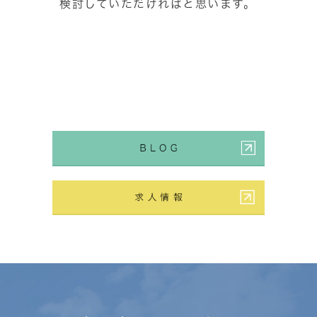
検討していただければと思います。