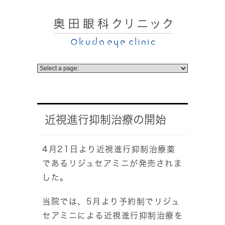
近視進行抑制治療の開始
4月21日より近視進行抑制治療薬
であるリジュセアミニが発売されま
した。
当院では、5月より予約制でリジュ
セアミニによる近視進行抑制治療を